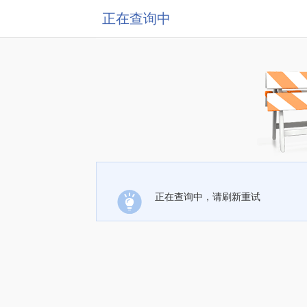
正在查询中
正在查询中，请刷新重试