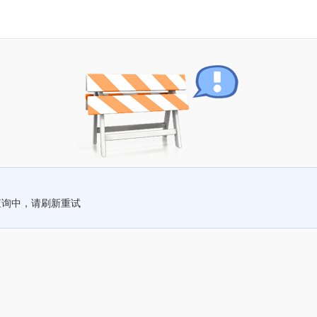
查询中，请刷新重试