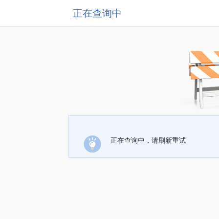
正在查询中
正在查询中，请刷新重试